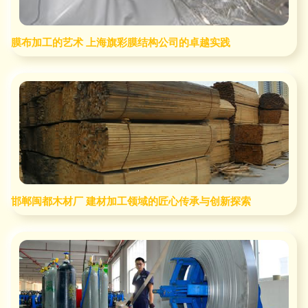
膜布加工的艺术 上海旗彩膜结构公司的卓越实践
邯郸闽都木材厂 建材加工领域的匠心传承与创新探索