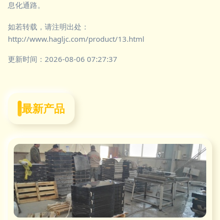
息化通路。
如若转载，请注明出处：
http://www.hagljc.com/product/13.html
更新时间：2026-08-06 07:27:37
最新产品