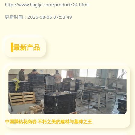
http://www.hagljc.com/product/24.html
更新时间：2026-08-06 07:53:49
最新产品
中国黑钻花岗岩 不朽之美的建材与墓碑之王