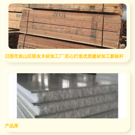
日照市岚山区联友木材加工厂 匠心打造优质建材加工新标杆
产品库