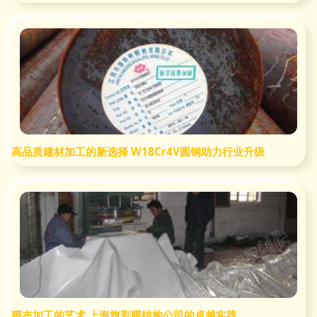
高品质建材加工的新选择 W18Cr4V圆钢助力行业升级
膜布加工的艺术 上海旗彩膜结构公司的卓越实践