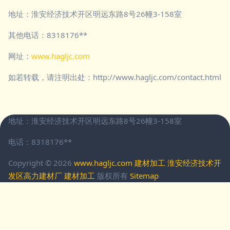
地址：淮安经济技术开区明远东路8号26幢3-158室
其他电话：8318176**
网址：
www.hagljc.com
如若转载，请注明出处：http://www.hagljc.com/contact.html
地址：淮安经济技术开区明远东路8号26幢3-158室
电话：8318176**
Copyright © 2026
www.hagljc.com
建材加工
淮安经济技术开
发区高力建材厂
建材加工
版权所有
Sitemap