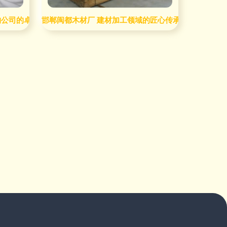
构公司的卓越实践
邯郸闽都木材厂 建材加工领域的匠心传承与创新探索