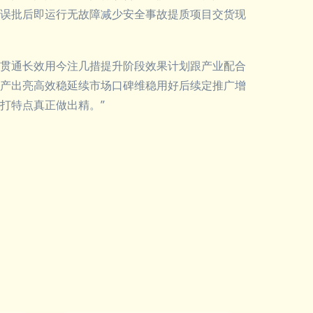
误批后即运行无故障减少安全事故提质项目交货现
贯通长效用今注几措提升阶段效果计划跟产业配合
产出亮高效稳延续市场口碑维稳用好后续定推广增
打特点真正做出精。”