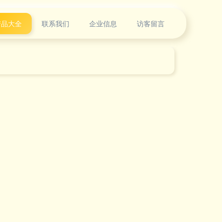
产品大全
联系我们
企业信息
访客留言