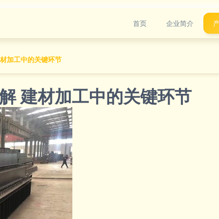
首页
企业简介
建材加工中的关键环节
解 建材加工中的关键环节